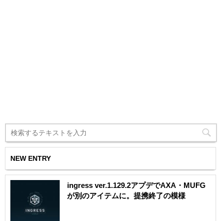
NEW ENTRY
ingress ver.1.129.2アプデでAXA・MUFG
が別のアイテムに。提携終了の模様