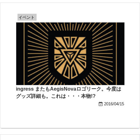
イベント
ingress またもAegisNovaロゴリーク。今度は
グッズ詳細も。これは・・・本物!?
2016/04/15