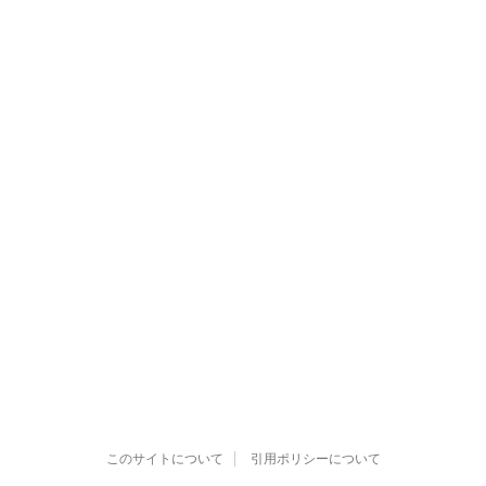
このサイトについて
引用ポリシーについて