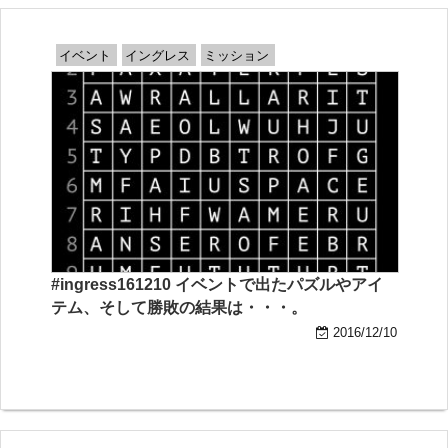
イベント
イングレス
ミッション
#ingress161210 イベントで出たパズルやアイ
テム、そして勝敗の結果は・・・。
2016/12/10