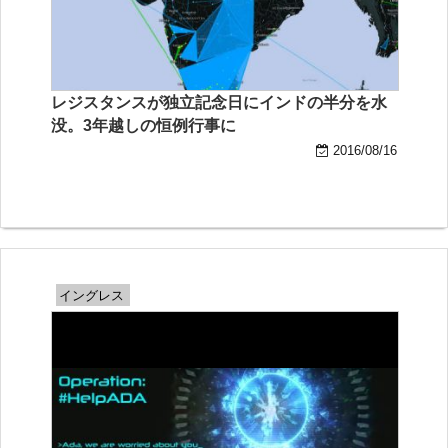
レジスタンスが独立記念日にインドの半分を水
没。3年越しの恒例行事に
2016/08/16
イングレス