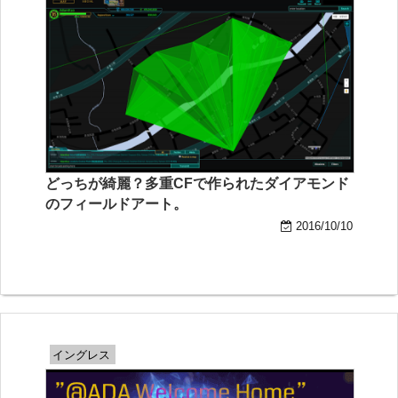
どっちが綺麗？多重CFで作られたダイアモンド
のフィールドアート。
2016/10/10
イングレス