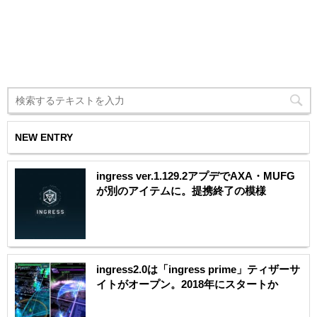
NEW ENTRY
ingress ver.1.129.2アプデでAXA・MUFG
が別のアイテムに。提携終了の模様
ingress2.0は「ingress prime」ティザーサ
イトがオープン。2018年にスタートか