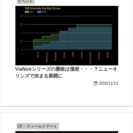
イベント
ViaNoirシリーズの勝敗は僅差・・・？ニューオ
リンズで決まる展開に
2016/11/13
CF・フィールドアート