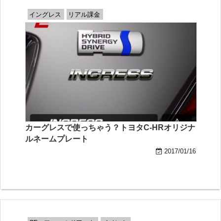
イングレス
リアル課金
カーグレスで使っちゃう？トヨタC-HRオリジナ
ルネームプレート
2017/01/16