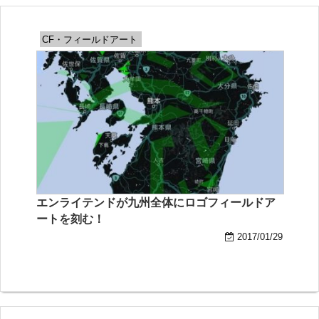
CF・フィールドアート
エンライテンドが九州全体にロゴフィールドア
ートを刻む！
2017/01/29