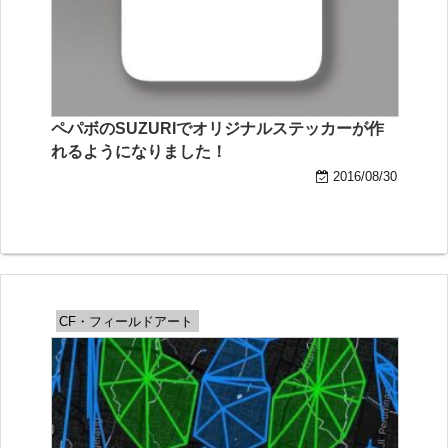
ペパボのSUZURIでオリジナルステッカーが作
れるようになりました！
2016/08/30
CF・フィールドアート