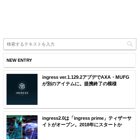
NEW ENTRY
ingress ver.1.129.2アプデでAXA・MUFG
が別のアイテムに。提携終了の模様
ingress2.0は「ingress prime」ティザーサ
イトがオープン。2018年にスタートか