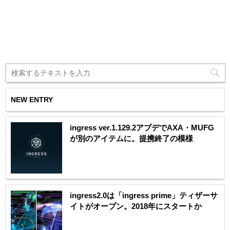
NEW ENTRY
ingress ver.1.129.2アプデでAXA・MUFG
が別のアイテムに。提携終了の模様
ingress2.0は「ingress prime」ティザーサ
イトがオープン。2018年にスタートか