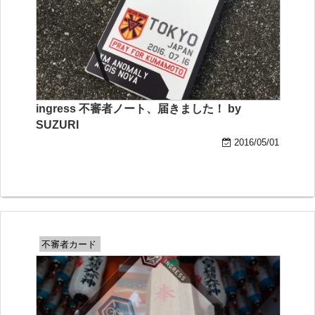
ingress 不審者ノート、届きました！ by
SUZURI
2016/05/01
不審者カード