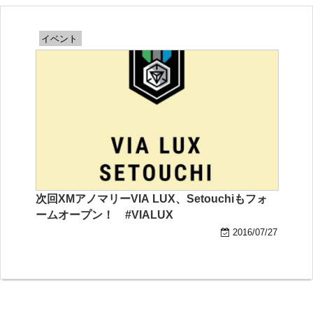
イベント
次回XMアノマリーVIA LUX、Setouchiもフォ
ームオープン！ #VIALUX
2016/07/27