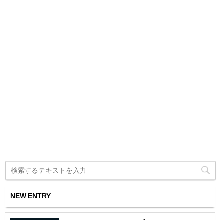
NEW ENTRY