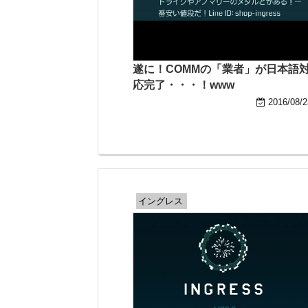
遂に！COMMの「業者」が日本語
応完了・・・！www
2016/08/2
イングレス