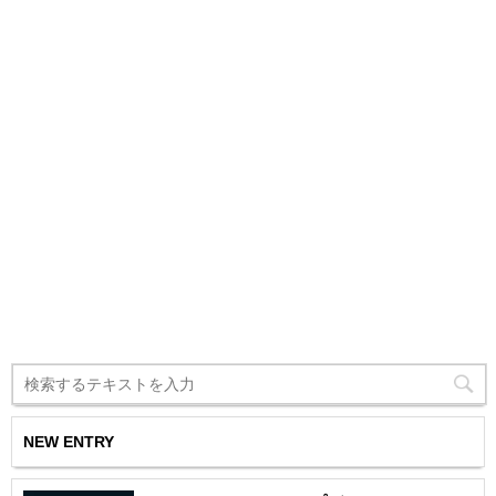
NEW ENTRY