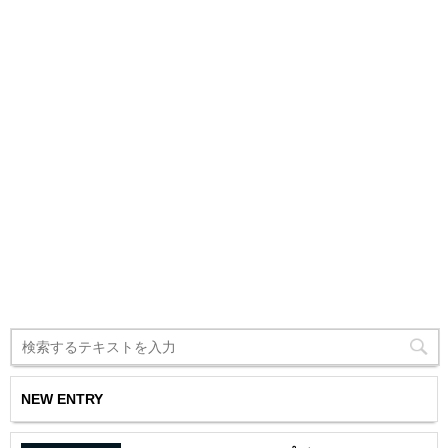
NEW ENTRY