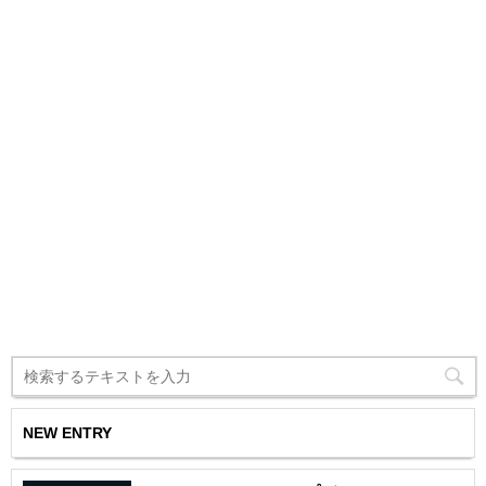
NEW ENTRY