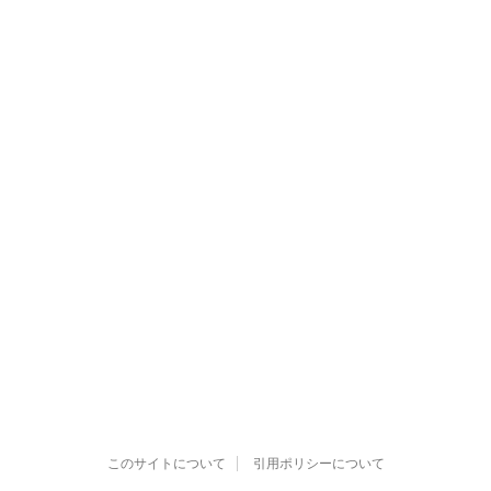
このサイトについて
引用ポリシーについて