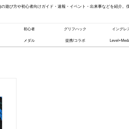
ングレス)の遊び方や初心者向けガイド・速報・イベント・出来事などを紹介
初心者
グリフハック
イングレ
メダル
提携/コラボ
Level+Meda