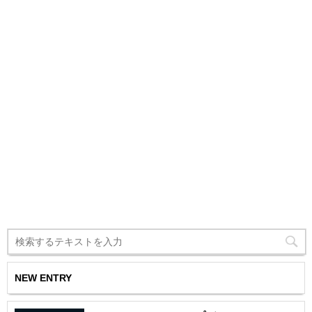
NEW ENTRY