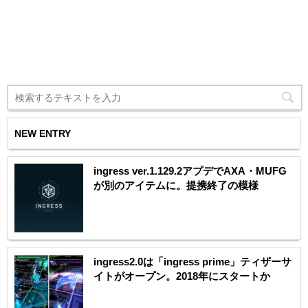
NEW ENTRY
ingress ver.1.129.2アプデでAXA・MUFG
が別のアイテムに。提携終了の模様
ingress2.0は「ingress prime」ティザーサ
イトがオープン。2018年にスタートか