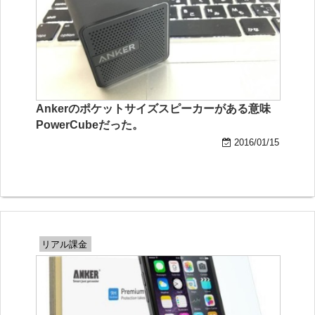
Ankerのポケットサイズスピーカーがある意味
PowerCubeだった。
2016/01/15
リアル課金