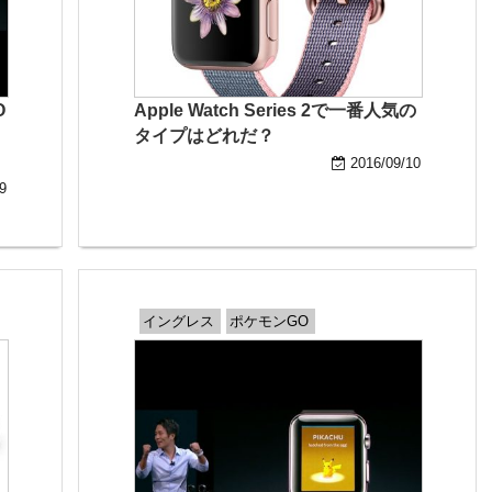
O
Apple Watch Series 2で一番人気の
タイプはどれだ？
2016/09/10
9
イングレス
ポケモンGO