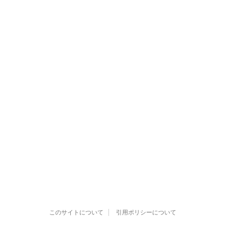
このサイトについて
引用ポリシーについて