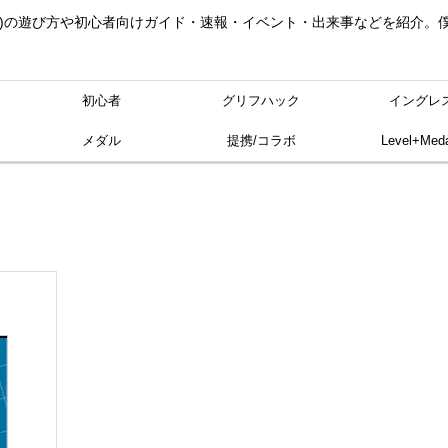
ングレス)の遊び方や初心者向けガイド・速報・イベント・出来事などを紹介
初心者
グリフハック
イングレ
メダル
提携/コラボ
Level+Meda