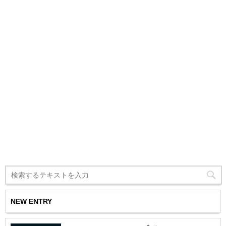
NEW ENTRY