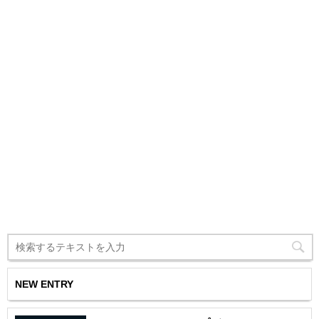
NEW ENTRY