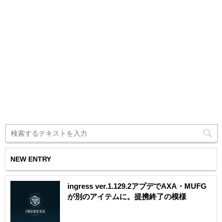
NEW ENTRY
ingress ver.1.129.2アプデでAXA・MUFG
が別のアイテムに。提携終了の模様