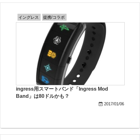
イングレス
提携/コラボ
ingress用スマートバンド「Ingress Mod
Band」は80ドルかも？
2017/01/06