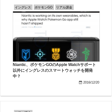
イングレス
ポケモンGO
リアル課金
Niantic、ポケモンGOのApple Watchサポート
以外にイングレスのスマートウォッチを開発
中？
2016/12/20