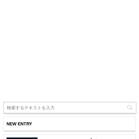
NEW ENTRY