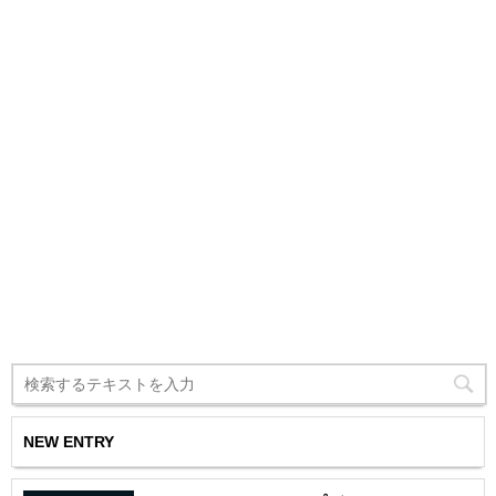
NEW ENTRY