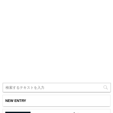
NEW ENTRY