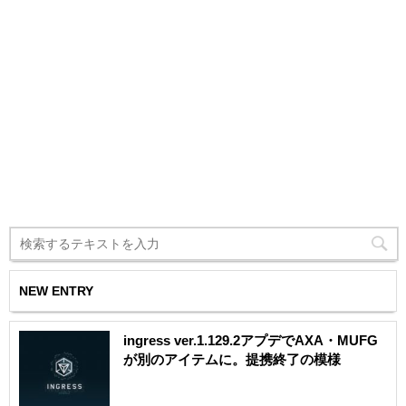
NEW ENTRY
ingress ver.1.129.2アプデでAXA・MUFG
が別のアイテムに。提携終了の模様