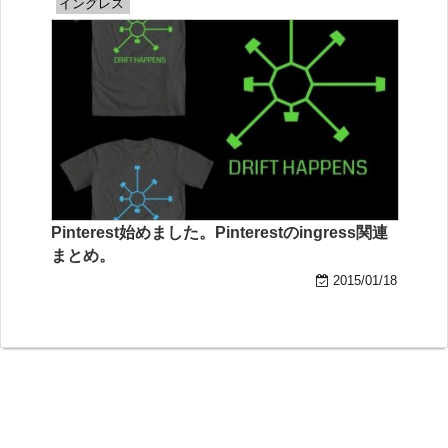
イングレス
Pinterest始めました。Pinterestのingress関連
まとめ。
2015/01/18