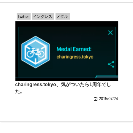
Twitter
イングレス
メダル
charingress.tokyo、気がついたら1周年でし
た。
2015/07/24