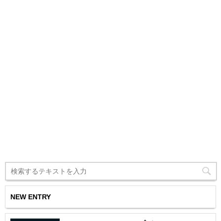
NEW ENTRY