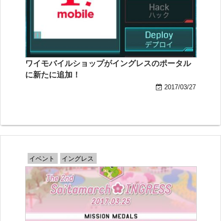
ワイモバイルショップがイングレスのポータル
に新たに追加！
2017/03/27
イベント
イングレス