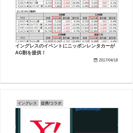
イングレスのイベントにニッポンレンタカーが
AG割を提供！
2017/04/18
イングレス
提携/コラボ