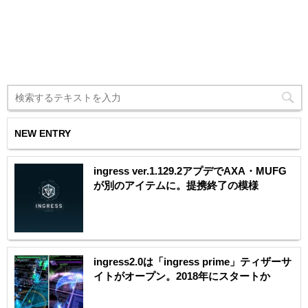
NEW ENTRY
ingress ver.1.129.2アプデでAXA・MUFG
が別のアイテムに。提携終了の模様
ingress2.0は「ingress prime」ティザーサ
イトがオープン。2018年にスタートか