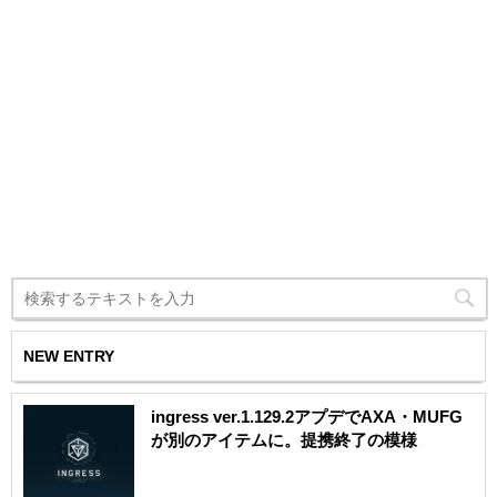
NEW ENTRY
ingress ver.1.129.2アプデでAXA・MUFG
が別のアイテムに。提携終了の模様