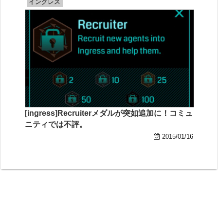
イングレス
[ingress]Recruiterメダルが突如追加に！コミュ
ニティでは不評。
2015/01/16