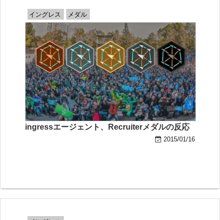
イングレス
メダル
ingressエージェント、Recruiterメダルの反応
2015/01/16