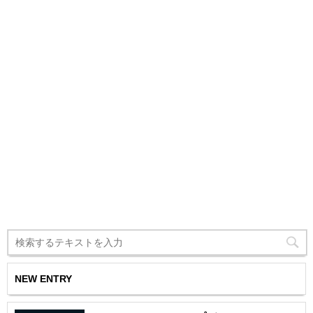
NEW ENTRY