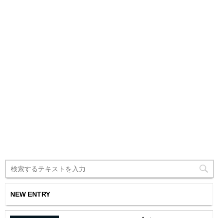
NEW ENTRY