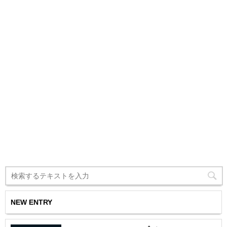
NEW ENTRY