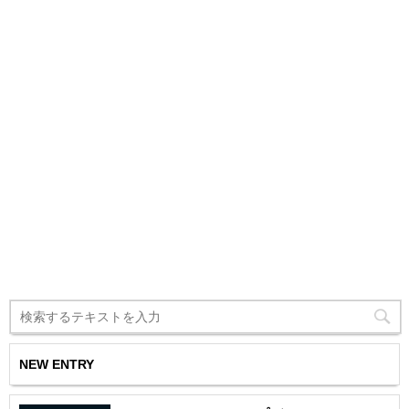
NEW ENTRY