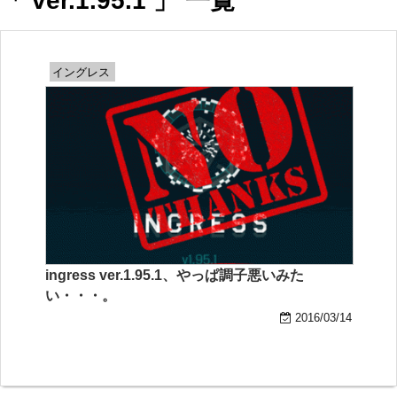
「 ver.1.95.1 」 一覧
イングレス
ingress ver.1.95.1、やっぱ調子悪いみた
い・・・。
2016/03/14