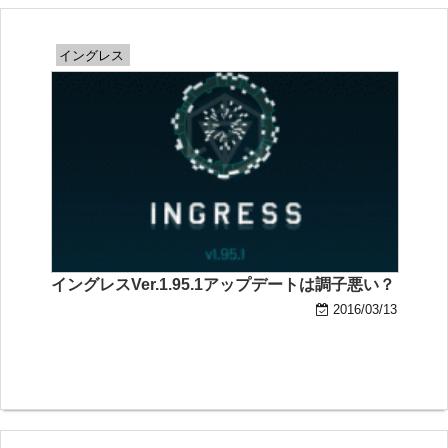
イングレス
イングレスVer.1.95.1アップデートは調子悪い？
2016/03/13