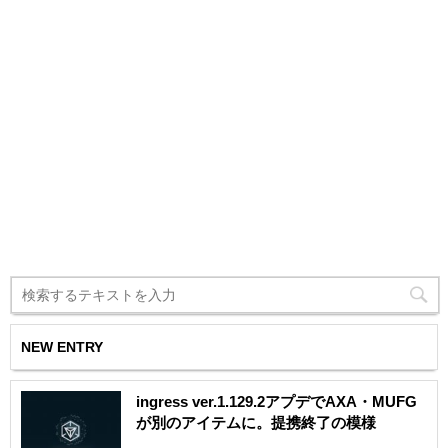
NEW ENTRY
ingress ver.1.129.2アプデでAXA・MUFG
が別のアイテムに。提携終了の模様