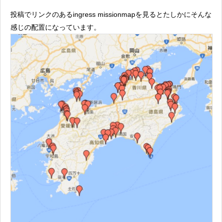
投稿でリンクのあるingress missionmapを見るとたしかにそんな
感じの配置になっています。