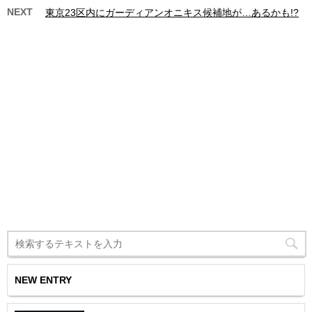
NEXT
東京23区内にガーディアンオニキス候補地が…あるかも!?
NEW ENTRY