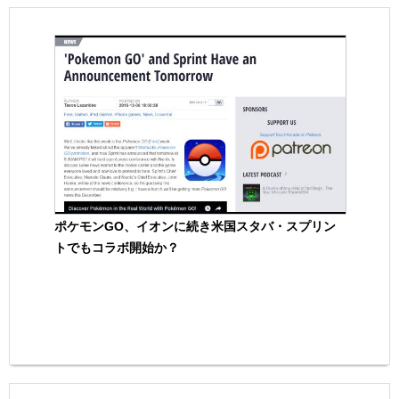
ポケモンGO、イオンに続き米国スタバ・スプリン
トでもコラボ開始か？