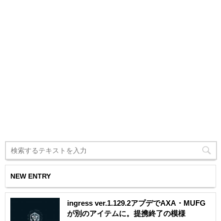
NEW ENTRY
ingress ver.1.129.2アプデでAXA・MUFG
が別のアイテムに。提携終了の模様