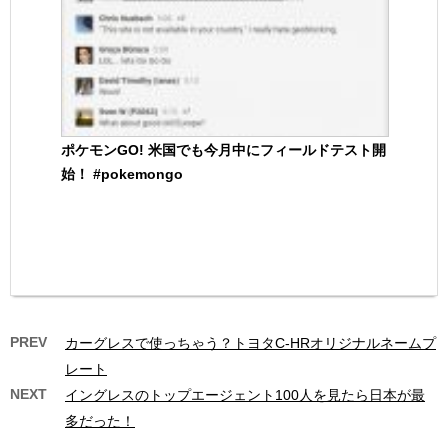
ポケモンGO! 米国でも今月中にフィールドテスト開
始！ #pokemongo
PREV
カーグレスで使っちゃう？トヨタC-HRオリジナルネームプ
レート
NEXT
イングレスのトップエージェント100人を見たら日本が最
多だった！