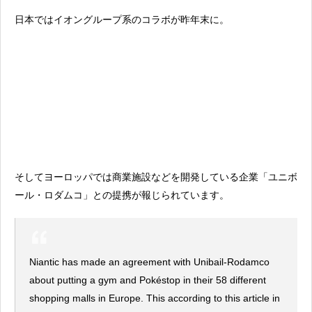
日本ではイオングループ系のコラボが昨年末に。
そしてヨーロッパでは商業施設などを開発している企業「ユニボ
ール・ロダムコ」との提携が報じられています。
Niantic has made an agreement with Unibail-Rodamco
about putting a gym and Pokéstop in their 58 different
shopping malls in Europe. This according to this article in