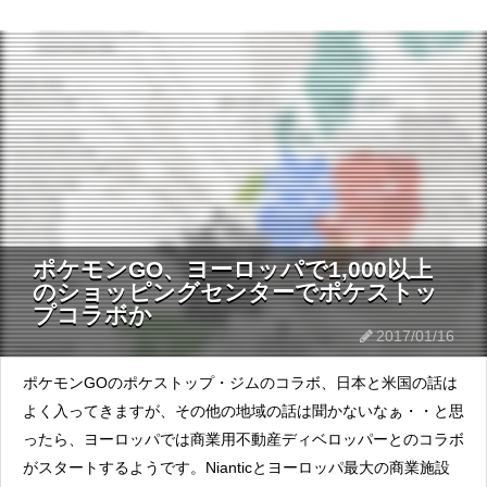
ポケモンGO、ヨーロッパで1,000以上
のショッピングセンターでポケストッ
プコラボか
2017/01/16
ポケモンGOのポケストップ・ジムのコラボ、日本と米国の話は
よく入ってきますが、その他の地域の話は聞かないなぁ・・と思
ったら、ヨーロッパでは商業用不動産ディベロッパーとのコラボ
がスタートするようです。Nianticとヨーロッパ最大の商業施設