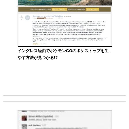
イングレス経由でポケモンGOのポケストップを生
やす方法が見つかる!?