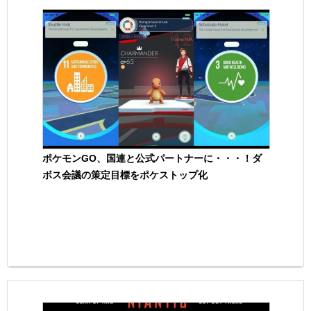
ポケモンGO、国連と公式パートナーに・・・！ダ
ボス会議の策定目標をポケストップ化