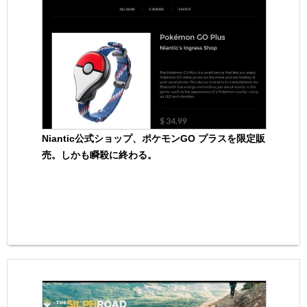
Niantic公式ショップ、ポケモンGO プラスを限定販
売。しかも瞬殺に終わる。