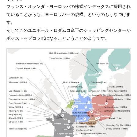
フランス・オランダ・ヨーロッパの株式インデックスに採用され
ていることからも、ヨーロッパ一の規模、というのもうなづけま
す。
そしてこのユニボール・ロダムコ傘下のショッピングセンターが
ポケストップコラボになる、ということのようです。