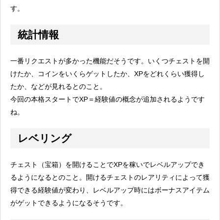
す。
統計情報
一番リクエストが多かった機能だそうです。いくつチェストを開
けたか、コインをいくらゲットしたか、XPをどれくらい獲得し
たか、などが見れるとのこと。
今回の本格スタートでXP＝経験値の概念が追加されるようです
ね。
レベリング
チェスト（宝箱）を開けることでXPを稼いでレベルアップでき
るようになるとのこと。開けるチェストのレアリティによって獲
得できる経験値が変わり、レベルアップ時にはボーナスアイテム
がゲットできるようになるそうです。