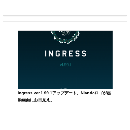
ingress ver.1.99.1アップデート。Nianticロゴが起
動画面にお目見え。