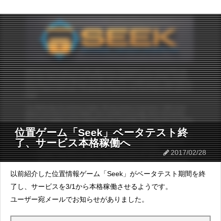
位置ゲーム「Seek」ベータテスト終
了、サービス本格稼働へ
2017/02/28
以前紹介した位置情報ゲーム「Seek」がベータテスト期間を終
了し、サービスを3/1から本格稼働させるようです。
ユーザー宛メールでお知らせがありました。