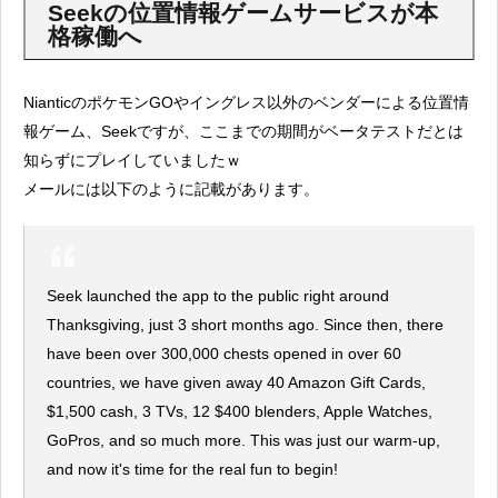
Seekの位置情報ゲームサービスが本
格稼働へ
NianticのポケモンGOやイングレス以外のベンダーによる位置情
報ゲーム、Seekですが、ここまでの期間がベータテストだとは
知らずにプレイしていましたｗ
メールには以下のように記載があります。
Seek launched the app to the public right around
Thanksgiving, just 3 short months ago. Since then, there
have been over 300,000 chests opened in over 60
countries, we have given away 40 Amazon Gift Cards,
$1,500 cash, 3 TVs, 12 $400 blenders, Apple Watches,
GoPros, and so much more. This was just our warm-up,
and now it's time for the real fun to begin!