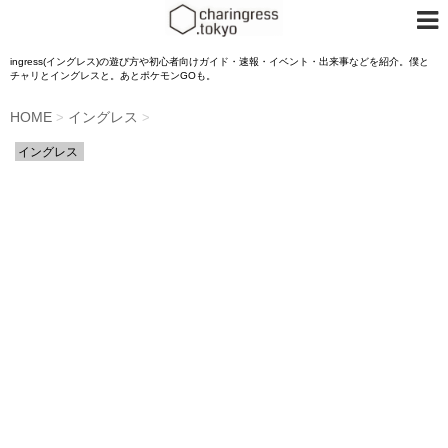
ingress(イングレス)の遊び方や初心者向けガイド・速報・イベント・出来事などを紹介。僕と
チャリとイングレスと。あとポケモンGOも。
HOME
イングレス
>
>
イングレス