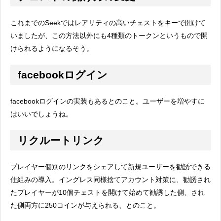
これまでのSeekではレアリティの高いチェストをキーで開けて
いましたが、この方法以外にも4種類のトークンというもので開
けられるようになるそう。
facebookログイン
facebookログインの実装もあるとのこと。ユーザーを増やすに
はいいでしょうね。
リクルートリンク
プレイヤー個別のリンクをシェアして新規ユーザーを勧誘できる
仕組みの導入。イングレス同様捨てアカウント対策に、勧誘され
たプレイヤーが10個チェストを開けて始めて勧誘した側、され
た側両方に250コインが与えられる、とのこと。