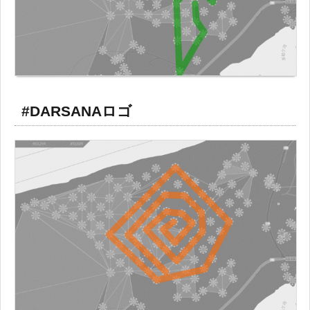
#DARSANAロゴ