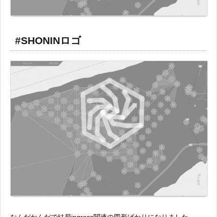
#SHONINロゴ
なんだかんだで結局ingress関連の図形ばかりになりました。