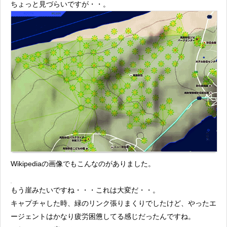
ちょっと見づらいですが・・。
Wikipediaの画像でもこんなのがありました。
もう崖みたいですね・・・これは大変だ・・。
キャプチャした時、緑のリンク張りまくりでしたけど、やったエ
ージェントはかなり疲労困憊してる感じだったんですね。