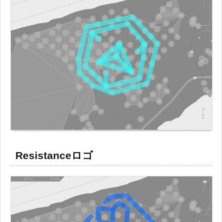
Resistanceロゴ