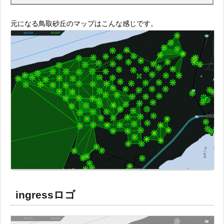
元になる鳥取砂丘のマップはこんな感じです。
ingressロゴ