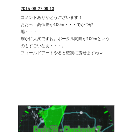
2015-08-27 09:13
コメントありがとうございます！
おおっ！高低差が100m・・・でかつ砂
地・・・。
確かに大変ですね。ポータル間隔が100mという
のもすごいなあ・・・。
フィールドアートやると確実に痩せますねｗ