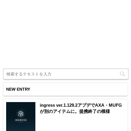
NEW ENTRY
ingress ver.1.129.2アプデでAXA・MUFG
が別のアイテムに。提携終了の模様