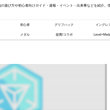
ングレス)の遊び方や初心者向けガイド・速報・イベント・出来事などを紹介
初心者
グリフハック
イングレ
メダル
提携/コラボ
Level+Meda