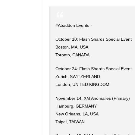
#Abaddon Events -
October 10: Flash Shards Special Event
Boston, MA, USA
Toronto, CANADA
October 24: Flash Shards Special Event
Zurich, SWITZERLAND
London, UNITED KINGDOM
November 14: XM Anomalies (Primary)
Hamburg, GERMANY
New Orleans, LA, USA
Taipei, TAIWAN