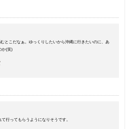
悩むとこだなぁ。ゆっくりしたいから沖縄に行きたいのに、あ
か(笑)
に連れて行ってもらうようになりそうです。