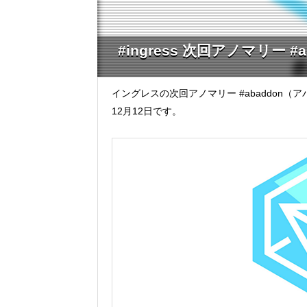
#ingress 次回アノマリー #
イングレスの次回アノマリー #abaddon
12月12日です。