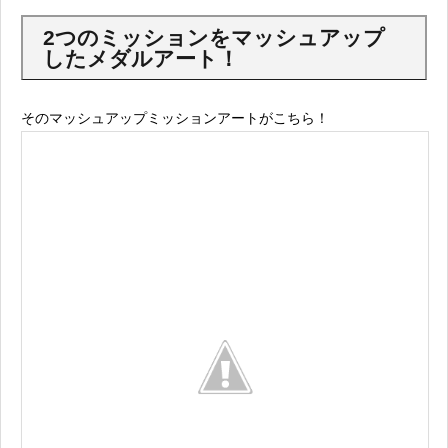
2つのミッションをマッシュアップ
したメダルアート！
そのマッシュアップミッションアートがこちら！