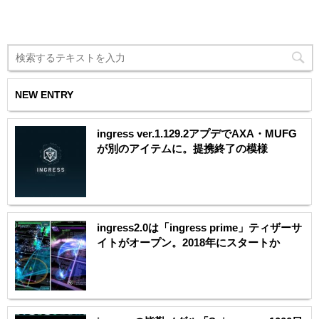
NEW ENTRY
ingress ver.1.129.2アプデでAXA・MUFG
が別のアイテムに。提携終了の模様
ingress2.0は「ingress prime」ティザーサ
イトがオープン。2018年にスタートか