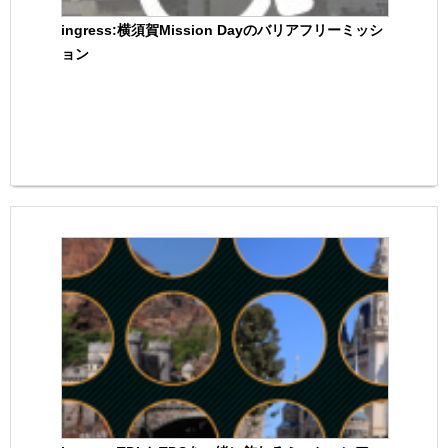
ingress:横須賀Mission Dayのバリアフリーミッシ
ョン