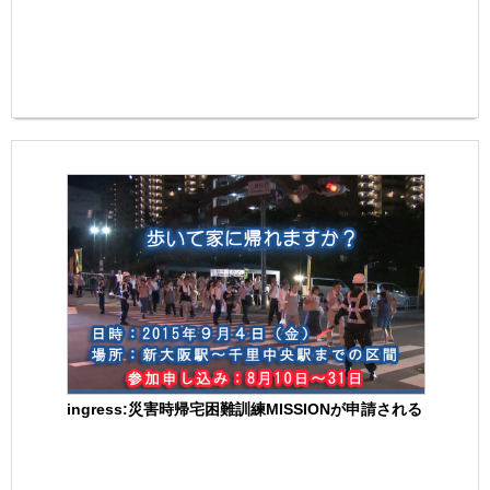
ingress:災害時帰宅困難訓練MISSIONが申請される