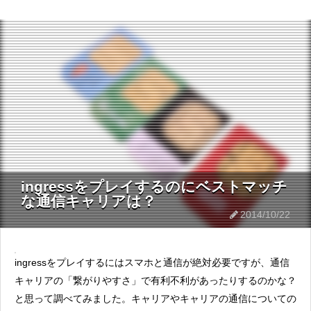
ingressをプレイするのにベストマッチ
な通信キャリアは？
2014/10/22
ingressをプレイするにはスマホと通信が絶対必要ですが、通信
キャリアの「繋がりやすさ」で有利不利があったりするのかな？
と思って調べてみました。キャリアやキャリアの通信についての