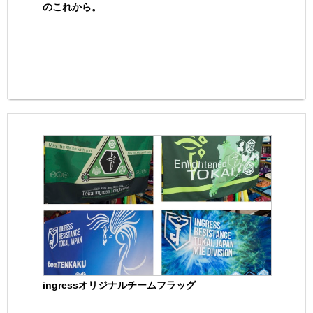
のこれから。
ingressオリジナルチームフラッグ