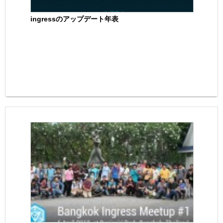
ingressのアップデート年表