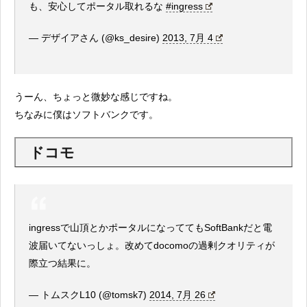
も、安心してポータル取れるな
#ingress
— デザイアさん (@ks_desire)
2013, 7月 4
うーん、ちょっと微妙な感じですね。
ちなみに僕はソフトバンクです。
ドコモ
ingressで山頂とかポータルになっててもSoftBankだと電
波届いてないっしょ。改めてdocomoの過剰クオリティが
際立つ結果に。
— トムスクL10 (@tomsk7)
2014, 7月 26