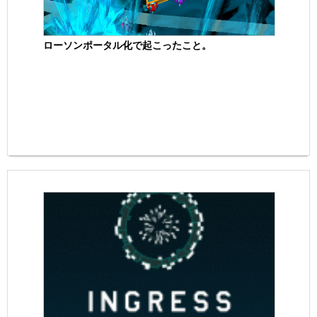
ローソンポータル化で起こったこと。