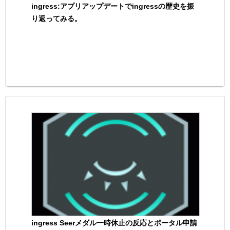
ingress:アプリアップデートでingressの歴史を振
り返ってみる。
ingress Seerメダル一時休止の反応とポータル申請