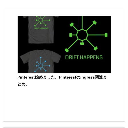
Pinterest始めました。Pinterestのingress関連ま
とめ。