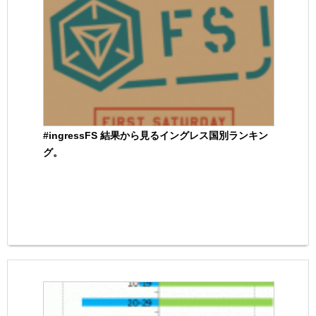
#ingressFS 結果から見るイングレス国別ランキン
グ。