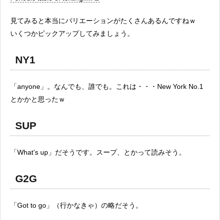
見てみると本当にバリエーションがたくさんあるんですねｗ
いくつかピックアップしてみましょう。
NY1
「anyone」。なんでも、誰でも。これは・・・New York No.1
とかかと思ったｗ
SUP
「What’s up」だそうです。スープ、とかって読みそう。
G2G
「Got to go」（行かなきゃ）の略だそう。