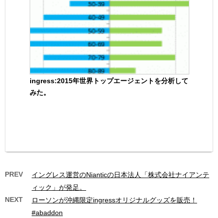
ingress:2015年世界トップエージェントを分析して
みた。
PREV
イングレス運営のNianticの日本法人「株式会社ナイアンテ
ィック」が発足。
NEXT
ローソンが沖縄限定ingressオリジナルグッズを販売！
#abaddon