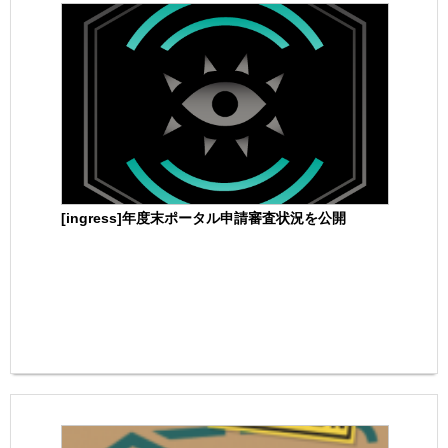
[ingress]年度末ポータル申請審査状況を公開