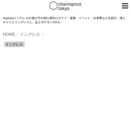
ingress(イングレス)の遊び方や初心者向けガイド・速報・イベント・出来事などを紹介。僕と
チャリとイングレスと。あとポケモンGOも。
HOME
イングレス
>
>
イングレス