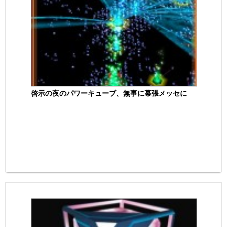
啓示の夜のパワーキューブ、無事に幕張メッセに