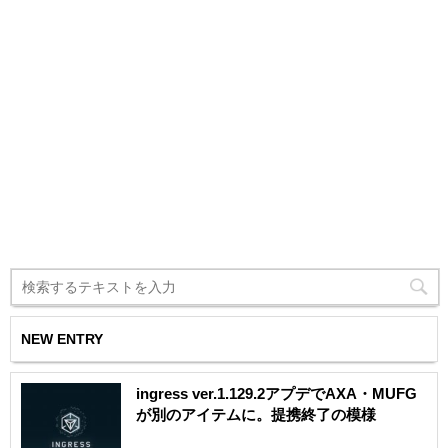
NEW ENTRY
ingress ver.1.129.2アプデでAXA・MUFG
が別のアイテムに。提携終了の模様