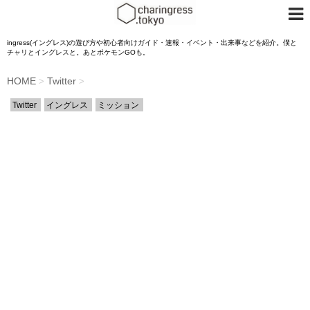
ingress(イングレス)の遊び方や初心者向けガイド・速報・イベント・出来事などを紹介。僕と
チャリとイングレスと。あとポケモンGOも。
HOME
Twitter
>
>
Twitter
イングレス
ミッション