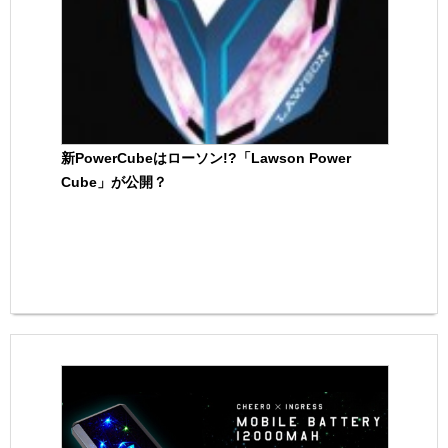
新PowerCubeはローソン!?「Lawson Power
Cube」が公開？