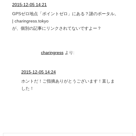
2015-12-05 14:21
GPSゼロ地点「ポイントゼロ」にある？謎のポータル。
| charingress.tokyo
が、個別の記事にリンクされてないですよー？
charingress
より:
2015-12-05 14:24
ホントだ！ご指摘ありがとうございます！直しま
した！