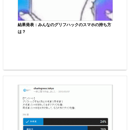
結果発表：みんなのグリフハックのスマホの持ち方
は？