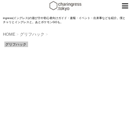
ingress(イングレス)の遊び方や初心者向けガイド・速報・イベント・出来事などを紹介。僕と
チャリとイングレスと。あとポケモンGOも。
HOME
グリフハック
>
>
グリフハック