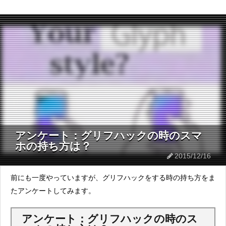
アンケート：グリフハックの時のスマ
ホの持ち方は？
2015/12/16
前にも一度やっていますが、グリフハックをする時の持ち方をま
たアンケートしてみます。
アンケート：グリフハックの時のス