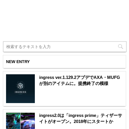
NEW ENTRY
ingress ver.1.129.2アプデでAXA・MUFG
が別のアイテムに。提携終了の模様
ingress2.0は「ingress prime」ティザーサ
イトがオープン。2018年にスタートか