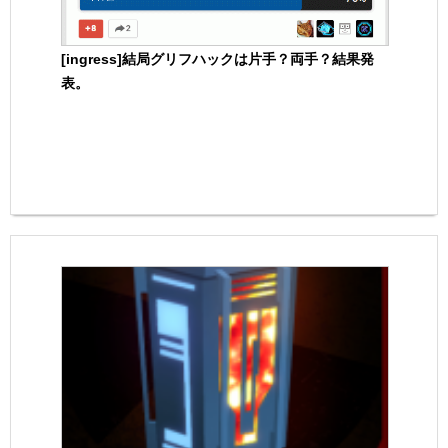
[ingress]結局グリフハックは片手？両手？結果発
表。