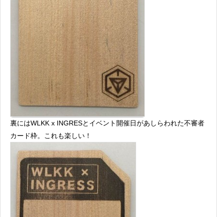
裏にはWLKK x INGRESとイベント開催日があしらわれた不審者
カード枠。これも楽しい！