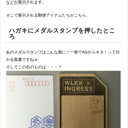
などが展示
されます。
そこで展示される郵便アイテムたちがこちら。
ハガキにメダルスタンプを押したとこ
ろ
あのメダルスタンプはこんな風に！一発でAGからキタ！って分
かる葉書ですねｗ
そしてこの右のものは・・・？