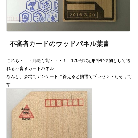
不審者カードのウッドパネル葉書
これも・・・郵送可能・・・！！120円の定形外郵便物として送
れる不審者カードパネル！
なんと、会場でアンケートに答えると抽選でプレゼントだそうで
す！