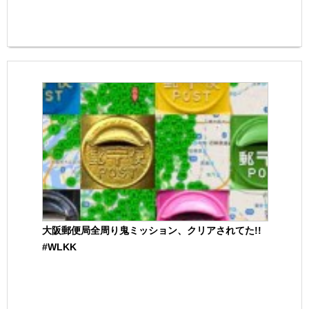
大阪郵便局全周り鬼ミッション、クリアされてた!!
#WLKK