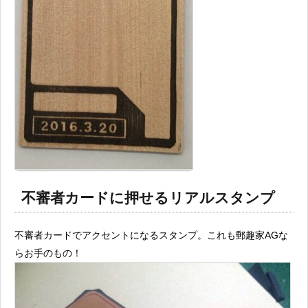
不審者カードに押せるリアルスタンプ
不審者カードでアクセントになるスタンプ。これも郵趣家AGな
らお手のもの！