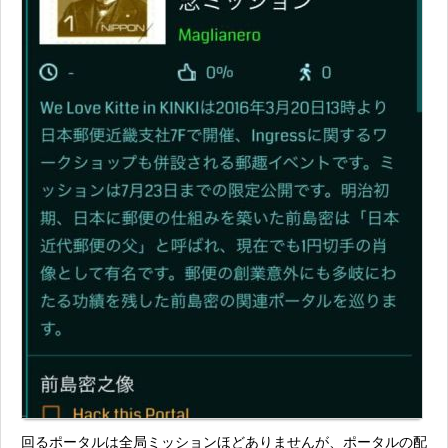
回るポータルは全局ミッションほどありませんが、ポータルの配