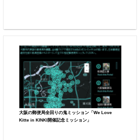
大阪の郵便局全回りの鬼ミッション「We Love
Kitte in KINKI開催記念ミッション」