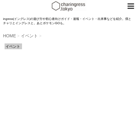
ingress(イングレス)の遊び方や初心者向けガイド・速報・イベント・出来事などを紹介。僕と
チャリとイングレスと。あとポケモンGOも。
HOME
イベント
>
>
イベント