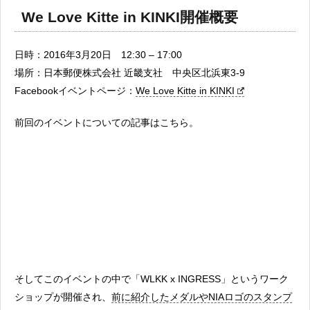
We Love Kitte in KINKI開催概要
日時：2016年3月20日 12:30 – 17:00
場所：日本郵便株式会社 近畿支社 中央区北浜東3-9
Facebookイベントページ：
We Love Kitte in KINKI
前回のイベントについての記事はこちら。
そしてこのイベントの中で「WLKK x INGRESS」というワーク
ショップが開催され、
前に紹介したメダルやNIAロゴのスタンプ