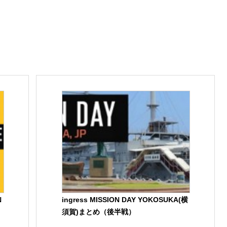
N
ingress MISSION DAY YOKOSUKA(横
須賀)まとめ（後半戦）