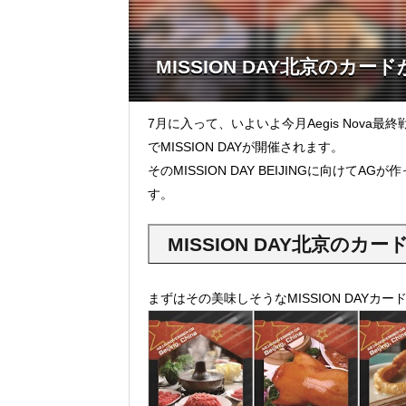
MISSION DAY北京のカ
7月に入って、いよいよ今月Aegis Nov
でMISSION DAYが開催されます。
そのMISSION DAY BEIJINGに向けてA
す。
MISSION DAY北京の
まずはその美味しそうなMISSION DAYカー