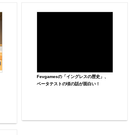
Fevgamesの「イングレスの歴史」、
ベータテストの頃の話が面白い！