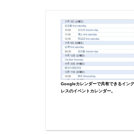
Googleカレンダーで共有できるイン
レスのイベントカレンダー。