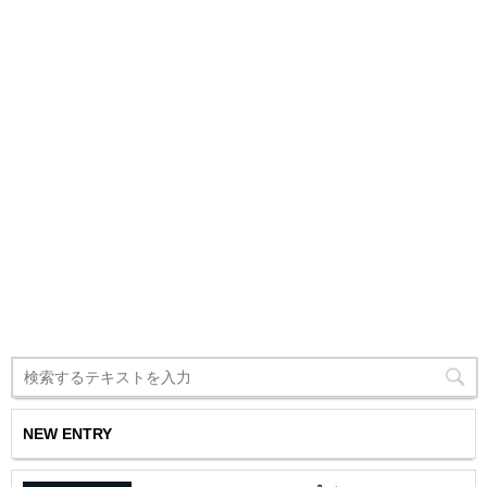
NEW ENTRY