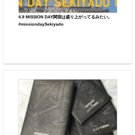
4.9 MISSION DAY関宿は盛り上がってるみたい。
#missiondaySekiyado