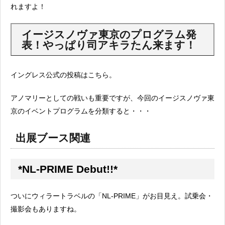
れますよ！
イージスノヴァ東京のプログラム発
表！やっぱり司アキラたん来ます！
イングレス公式の投稿はこちら。
アノマリーとしての戦いも重要ですが、今回のイージスノヴァ東
京のイベントプログラムを分類すると・・・
出展ブース関連
*NL-PRIME Debut!!*
ついにウィラートラベルの「NL-PRIME」がお目見え。試乗会・
撮影会もありますね。