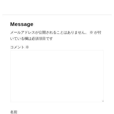
Message
メールアドレスが公開されることはありません。
※
が付
いている欄は必須項目です
コメント
※
名前