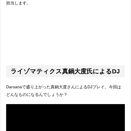
担当します。
ライゾマティクス真鍋大度氏によるDJ
Darsanaで盛り上がった真鍋大度さんによるDJプレイ。今回は
どんなものになるんでしょうか？