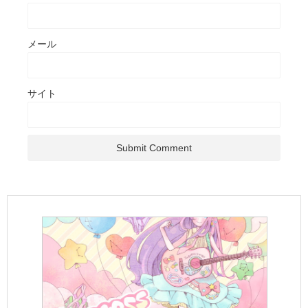
メール
サイト