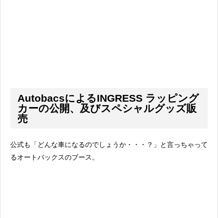
AutobacsによるINGRESS ラッピング
カーの公開、及びスペシャルグッズ販
売
公式も「どんな車になるのでしょうか・・・？」と言っちゃって
るオートバックスのブース。