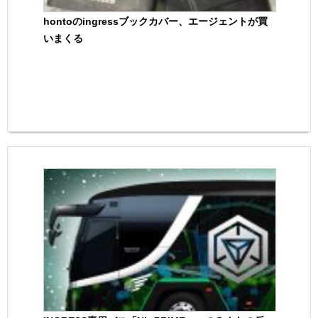
hontoのingressブックカバー、エージェントが買
いまくる