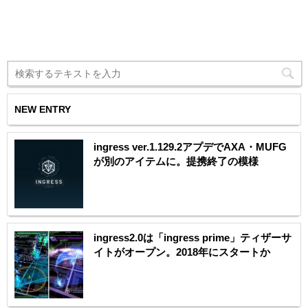
NEW ENTRY
ingress ver.1.129.2アプデでAXA・MUFG
が別のアイテムに。提携終了の模様
ingress2.0は「ingress prime」ティザーサ
イトがオープン。2018年にスタートか