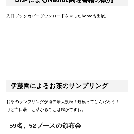
先日ブックカバーダウンロードをやったhontoも出展。
伊藤園によるお茶のサンプリング
お茶のサンプリングが過去最大規模！規模ってなんだろう！
けど当日暑いと助かることは確かですね。
59名、52ブースの頒布会