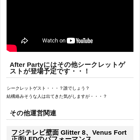
After Partyにはその他シークレットゲ
ストが登場予定です・・！
シークレットゲスト・・・？誰でしょう？
結構絡みそうな人は出てきた気がしますが・・・？
その他運営関連
フジテレビ壁面 Glitter 8、Venus Fort
正面LEDのパフォーマンス