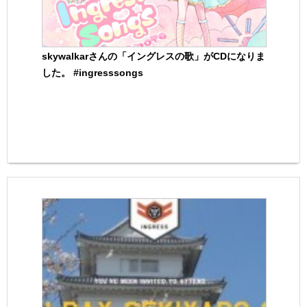
skywalkarさんの「イングレスの歌」がCDになりま
した。 #ingresssongs