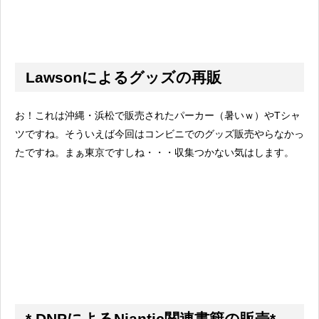
Lawsonによるグッズの再販
お！これは沖縄・浜松で販売されたパーカー（暑いｗ）やTシャ
ツですね。そういえば今回はコンビニでのグッズ販売やらなかっ
たですね。まぁ東京ですしね・・・収集つかない気はします。
* DNPによるNiantic関連書籍の販売*