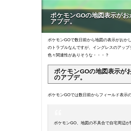
ポケモンGOの地図表示がお
アプデ。
ポケモンGOで数日前から地図の表示がおか
のトラブルなんですが、イングレスのアップ
色々関連性がありそうな・・・？
ポケモンGOの地図表示がお
のアプデ。
ポケモンGOでは数日前からフィールド表示
ポケモンGO、地図の不具合で自宅周辺