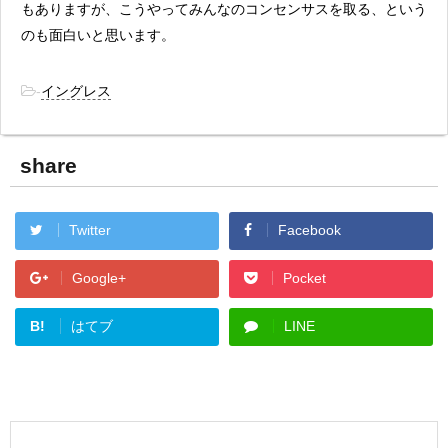
もありますが、こうやってみんなのコンセンサスを取る、という
のも面白いと思います。
-
イングレス
share
Twitter
Facebook
Google+
Pocket
B!
はてブ
LINE