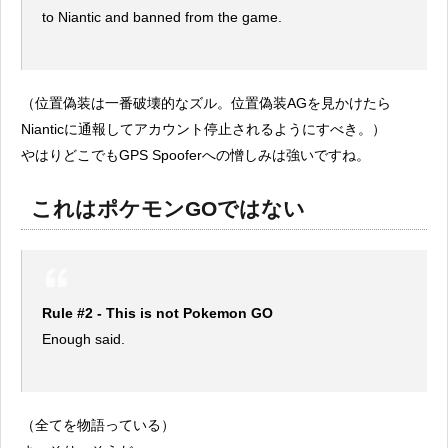
to Niantic and banned from the game.
（位置偽装は一番破壊的なズル。位置偽装AGを見かけたら
Nianticに通報してアカウント停止されるようにすべき。）
やはりどこでもGPS Spooferへの憎しみは強いですね。
これはポケモンGOではない
Rule #2 - This is not Pokemon GO
Enough said.
（全てを物語っている）