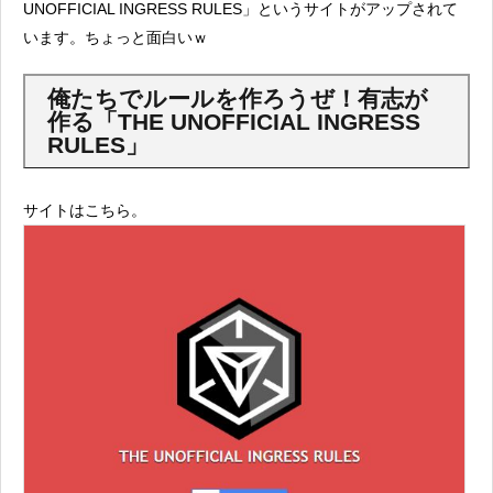
UNOFFICIAL INGRESS RULES」というサイトがアップされて
います。ちょっと面白いｗ
俺たちでルールを作ろうぜ！有志が
作る「THE UNOFFICIAL INGRESS
RULES」
サイトはこちら。