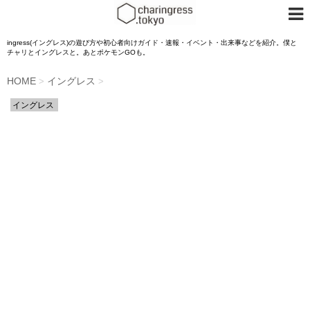
ingress(イングレス)の遊び方や初心者向けガイド・速報・イベント・出来事などを紹介。僕と
チャリとイングレスと。あとポケモンGOも。
HOME
イングレス
>
>
イングレス