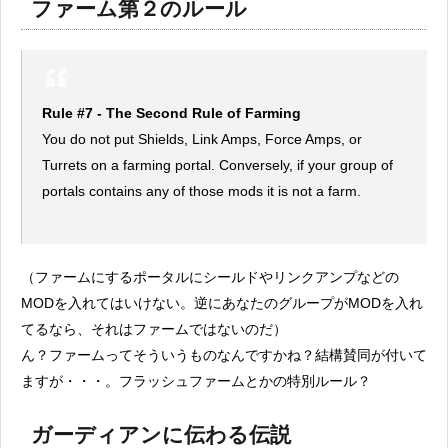
ファーム第２のルール
Rule #7 - The Second Rule of Farming
You do not put Shields, Link Amps, Force Amps, or
Turrets on a farming portal. Conversely, if your group of
portals contains any of those mods it is not a farm.
（ファームにするポータルにシールドやリンクアンプなどの
MODを入れてはいけない。逆にあなたのグループがMODを入れ
てるなら、それはファームではないのだ）
ん？ファームってそういうものなんですかね？結構賛同が付いて
ますが・・・。フラッシュファームとかの特別ルール？
ガーディアンに伝わる伝説