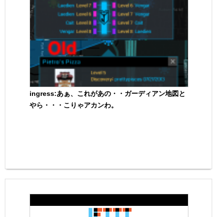
ingress:あぁ、これがあの・・ガーディアン地図と
やら・・・こりゃアカンわ。