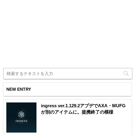
NEW ENTRY
ingress ver.1.129.2アプデでAXA・MUFG
が別のアイテムに。提携終了の模様