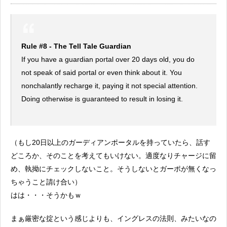
Rule #8 - The Tell Tale Guardian
If you have a guardian portal over 20 days old, you do
not speak of said portal or even think about it. You
nonchalantly recharge it, paying it not special attention.
Doing otherwise is guaranteed to result in losing it.
（もし20日以上のガーディアンポータルを持っていたら、話す
どころか、そのことを考えてもいけない。適度なりチャージに留
め、執拗にチェックしないこと。そうしないとガーポが無くなっ
ちゃうこと請け合い）
はは・・・そうかもｗ
まぁ厳密な掟という感じよりも、イングレスの法則、みたいなの