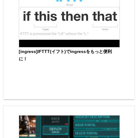
[ingress]IFTTT(イフト)でingressをもっと便利
に！