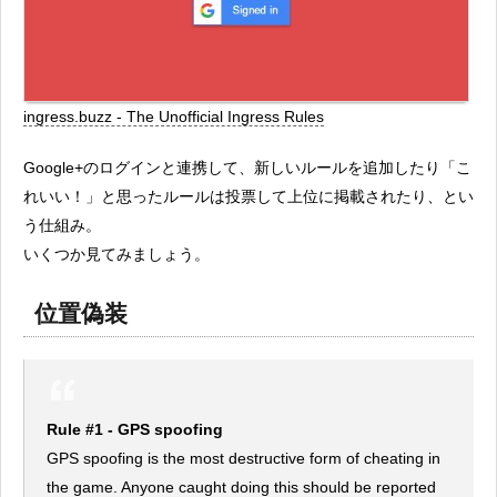
ingress.buzz - The Unofficial Ingress Rules
Google+のログインと連携して、新しいルールを追加したり「こ
れいい！」と思ったルールは投票して上位に掲載されたり、とい
う仕組み。
いくつか見てみましょう。
位置偽装
Rule #1 - GPS spoofing
GPS spoofing is the most destructive form of cheating in
the game. Anyone caught doing this should be reported