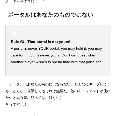
ま、そりゃそうだ・・・。
ポータルはあなたのものではない
Rule #3 - That portal is not yours!
A portal is never YOUR portal, you may hold it, you may
care for it, but it's never yours. Don't get upset when
another player wishes to spend time with that portal too.
（ポータルはあなたのものにはならない。どんなにキープして
も、どんなに世話してもそれは無理だ。他のエージェントが使い
たいと思う事に怒ってはいけない）
そうですね！