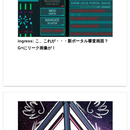
ingress: こ、これが・・・新ポータル審査画面？
G+にリーク画像が！