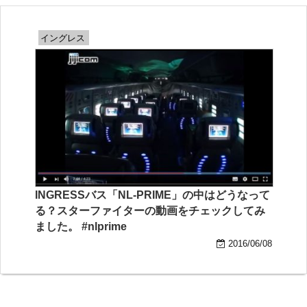
イングレス
INGRESSバス「NL-PRIME」の中はどうなって
る？スターファイターの動画をチェックしてみ
ました。 #nlprime
2016/06/08