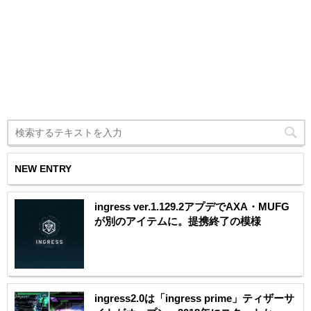
NEW ENTRY
ingress ver.1.129.2アプデでAXA・MUFG
が別のアイテムに。提携終了の模様
ingress2.0は「ingress prime」ティザーサ