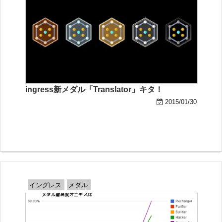
ingress新メダル「Translator」キタ！
2015/01/30
イングレス
メダル